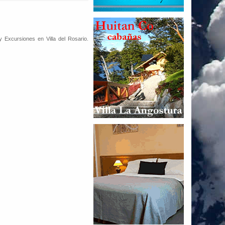
y Excursiones en Villa del Rosario.