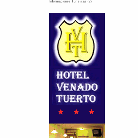
Informaciones Turísticas (2)