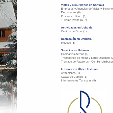
Viajes y Excursiones en Ushuaia
Empresas y Agencias de Viajes y Turismo
Excursiones (8)
Paseos en Barco (1)
Turismo Aventura (2)
Actividades en Ushuaia
Centros de Esquí (1)
Recreación en Ushuaia
Museos (3)
Servicios en Ushuaia
Compañias Aéreas (4)
Transportes de Media y Larga Distancia (
Traslado de Pasajeros - Combis/Minibuses
Información Útil en Ushuaia
Atracciones (1)
Casas de Cambio (1)
Informaciones Turísticas (8)