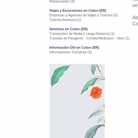
Restaurantes (9)
se
Viajes y Excursiones en Colon (ER)
Empresas y Agencias de Viajes y Turismo (3)
Al
Turismo Aventura (1)
Co
Servicios en Colon (ER)
Transportes de Media y Larga Distancia (1)
Traslado de Pasajeros - Combis/Minibuses - Vans (1)
Información Útil en Colon (ER)
Informaciones Turísticas (5)