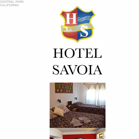
CENTRAL PARK
CALIFORNIA