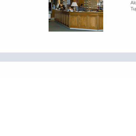
Al
Tu