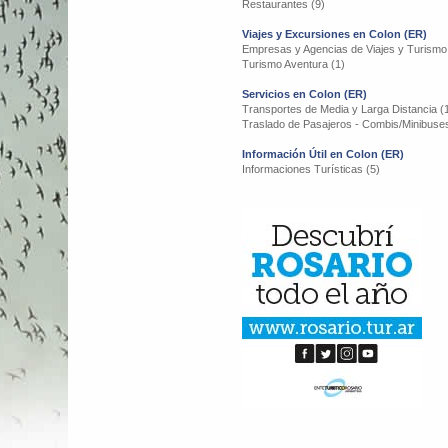
Restaurantes (9)
Viajes y Excursiones en Colon (ER)
Empresas y Agencias de Viajes y Turismo
Turismo Aventura (1)
Servicios en Colon (ER)
Transportes de Media y Larga Distancia (
Traslado de Pasajeros - Combis/Minibuses
Información Útil en Colon (ER)
Informaciones Turísticas (5)