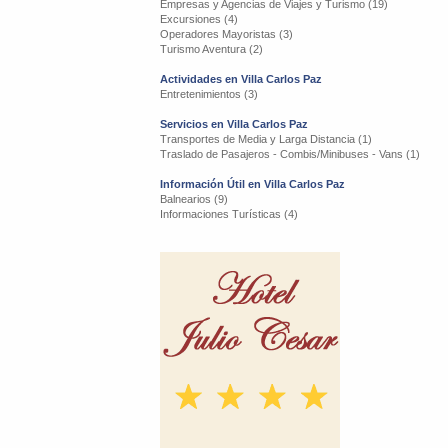
Empresas y Agencias de Viajes y Turismo (19)
Excursiones (4)
Operadores Mayoristas (3)
Turismo Aventura (2)
Actividades en Villa Carlos Paz
Entretenimientos (3)
Servicios en Villa Carlos Paz
Transportes de Media y Larga Distancia (1)
Traslado de Pasajeros - Combis/Minibuses - Vans (1)
Información Útil en Villa Carlos Paz
Balnearios (9)
Informaciones Turísticas (4)