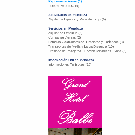
Representaciones (1)
Turismo Aventura (9)
Actividades en Mendoza
Alquiler de Equipos y Ropa de Esqui (5)
Servicios en Mendoza
Alquiler de Omnibus (3)
Compañias Aéreas (2)
Estudios Gastronómicos, Hoteleros y Turísticos (3)
Transportes de Media y Larga Distancia (10)
Traslado de Pasajeros - Combis/Minibuses - Vans (3)
Información Útil en Mendoza
Informaciones Turísticas (18)