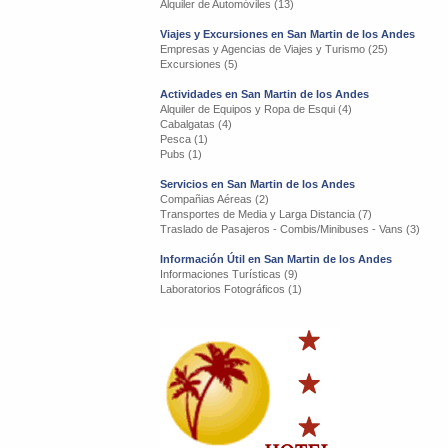
Alquiler de Automóviles (13)
Viajes y Excursiones en San Martin de los Andes
Empresas y Agencias de Viajes y Turismo (25)
Excursiones (5)
Actividades en San Martin de los Andes
Alquiler de Equipos y Ropa de Esqui (4)
Cabalgatas (4)
Pesca (1)
Pubs (1)
Servicios en San Martin de los Andes
Compañias Aéreas (2)
Transportes de Media y Larga Distancia (7)
Traslado de Pasajeros - Combis/Minibuses - Vans (3)
Información Útil en San Martin de los Andes
Informaciones Turísticas (9)
Laboratorios Fotográficos (1)