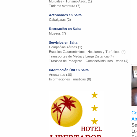
Mutuales - Turismo Asoc. (1)
Turismo Aventura (7)
Actividades en Salta
Cabalgatas (2)
Recreación en Salta
Museos (7)
Servicios en Salta
Compañias Aéreas (1)
Estudios Gastronómicos, Hoteleros y Turísticos (4)
Transportes de Media y Larga Distancia (4)
Traslado de Pasajeros - Combis/Minibuses - Vans (4)
Información Útil en Salta
Artesanías (10)
Informaciones Turísticas (8)
Co
Ab
Se
Lu